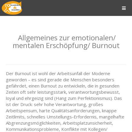
Allgemeines zur emotionalen/
mentalen Erschöpfung/ Burnout
Der Burnout ist wohl der Arbeitsunfall der Moderne
geworden – es sind gerade die Menschen besonders
gefährdet, einen Burnout zu entwickeln, die in gesunden
Zeiten oft sehr leistungsstark, verantwortungsbewusst,
loyal und ehrgeizig sind (Hang zum Perfektionismus). Das
ist der Druck: sehr hohe Verantwortung, großes
Arbeitspensum, harte Qualitätsanforderungen, knappe
Zeitlimits, schnelles Umstellungs-Erfordernis, mangelhafte
Abgrenzungsmöglichkeiten, Arbeitsplatzunsicherheit,
Kommunikationsprobleme, Konflikte mit Kollegen/