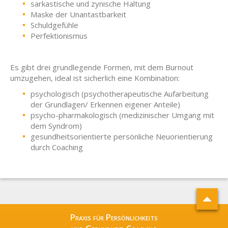
sarkastische und zynische Haltung
Maske der Unantastbarkeit
Schuldgefühle
Perfektionismus
Es gibt drei grundlegende Formen, mit dem Burnout
umzugehen, ideal ist sicherlich eine Kombination:
psychologisch (psychotherapeutische Aufarbeitung
der Grundlagen/ Erkennen eigener Anteile)
psycho-pharmakologisch (medizinischer Umgang mit
dem Syndrom)
gesundheitsorientierte persönliche Neuorientierung
durch Coaching
Praxis für Persönlichkeits